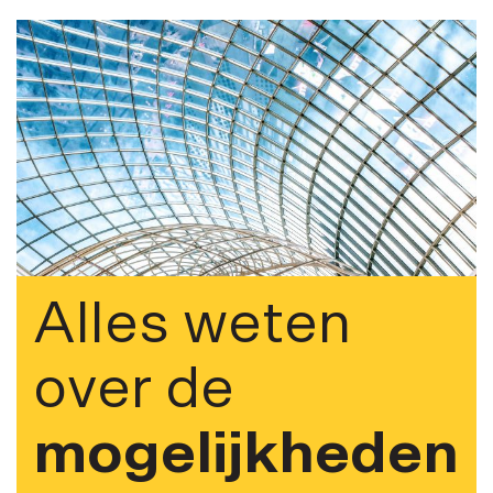
Alles weten
over de
mogelijkheden