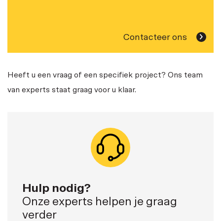
Contacteer ons
Heeft u een vraag of een specifiek project? Ons team
van experts staat graag voor u klaar.
Hulp nodig?
Onze experts helpen je graag
verder