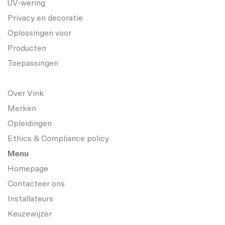
UV-wering
Privacy en decoratie
Oplossingen voor
Producten
Toepassingen
Over Vink
Merken
Opleidingen
Ethics & Compliance policy
Menu
Homepage
Contacteer ons
Installateurs
Keuzewijzer