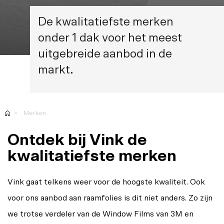
Privacy en decoratie
Oplossingen voor
De kwalitatiefste merken
Producten
onder 1 dak voor het meest
Toepassingen
uitgebreide aanbod in de
markt.
Merken
Ontdek bij Vink de
kwalitatiefste merken
Vink gaat telkens weer voor de hoogste kwaliteit. Ook
voor ons aanbod aan raamfolies is dit niet anders. Zo zijn
we trotse verdeler van de Window Films van 3M en