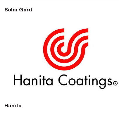
Solar Gard
Hanita