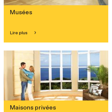
Musées
Lire plus
Maisons privées