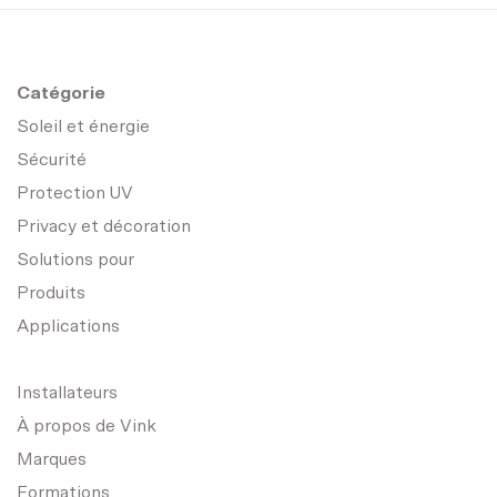
Catégorie
Soleil et énergie
Sécurité
Protection UV
Privacy et décoration
Solutions pour
Produits
Applications
Installateurs
À propos de Vink
Marques
Formations