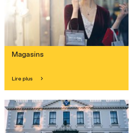
Magasins
Lire plus