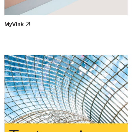
MyVink