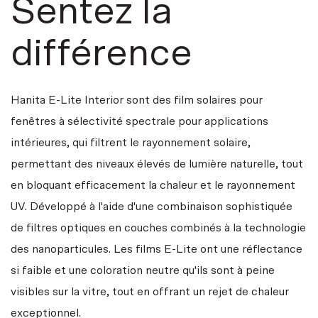
Sentez la
différence
Hanita E-Lite Interior sont des film solaires pour
fenêtres à sélectivité spectrale pour applications
intérieures, qui filtrent le rayonnement solaire,
permettant des niveaux élevés de lumière naturelle, tout
en bloquant efficacement la chaleur et le rayonnement
UV. Développé à l'aide d'une combinaison sophistiquée
de filtres optiques en couches combinés à la technologie
des nanoparticules. Les films E-Lite ont une réflectance
si faible et une coloration neutre qu'ils sont à peine
visibles sur la vitre, tout en offrant un rejet de chaleur
exceptionnel.