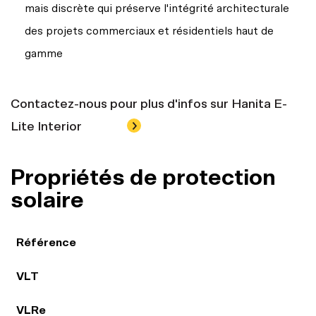
mais discrète qui préserve l'intégrité architecturale
des projets commerciaux et résidentiels haut de
gamme
Contactez-nous pour plus d'infos sur Hanita E-
Lite Interior
Propriétés de protection
solaire
Référence
VLT
VLRe