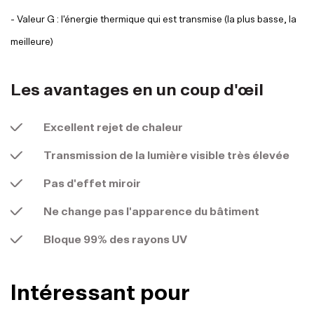
- Valeur G : l'énergie thermique qui est transmise (la plus basse, la
meilleure)
Les avantages en un coup d'œil
Excellent rejet de chaleur
Transmission de la lumière visible très élevée
Pas d'effet miroir
Ne change pas l'apparence du bâtiment
Bloque 99% des rayons UV
Intéressant pour