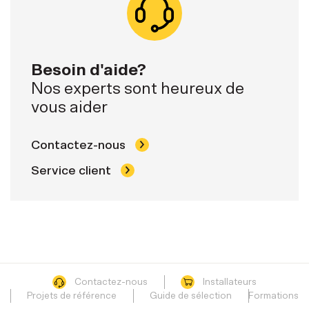
Besoin d'aide?
Nos experts sont heureux de
vous aider
Contactez-nous
Service client
Contactez-nous
Installateurs
Projets de référence
Guide de sélection
Formations