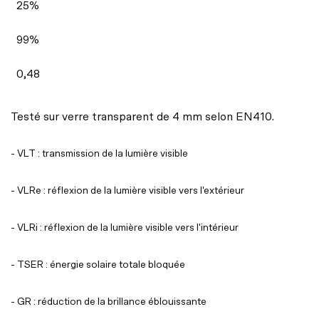
25%
99%
0,48
Testé sur verre transparent de 4 mm selon EN410.
- VLT : transmission de la lumière visible
- VLRe : réflexion de la lumière visible vers l'extérieur
- VLRi : réflexion de la lumière visible vers l'intérieur
- TSER : énergie solaire totale bloquée
- GR : réduction de la brillance éblouissante