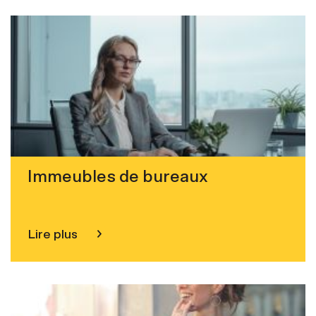
Immeubles de bureaux
Lire plus