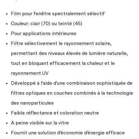
Film pour fenêtre spectralement sélectif
Couleur: clair (70) ou teinté (45)
Pour applications intérieures
Filtre sélectivement le rayonnement solaire,
permettant des niveaux élevés de lumière naturelle,
tout en bloquant efficacement la chaleur et le
rayonnement UV
Développé à l'aide d'une combinaison sophistiquée de
filtres optiques en couches combinés à la technologie
des nanoparticules
Faible réflectance et coloration neutre
A peine visible sur la vitre
Fournit une solution d'économie d'énergie efficace