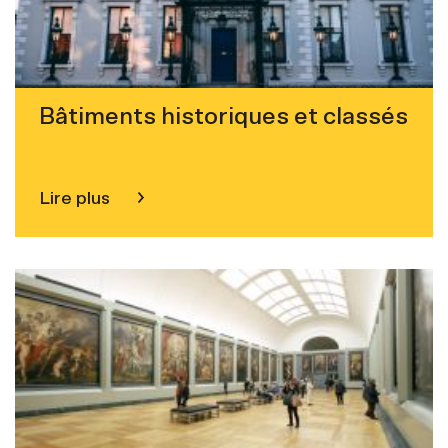
Bâtiments historiques et classés
Lire plus