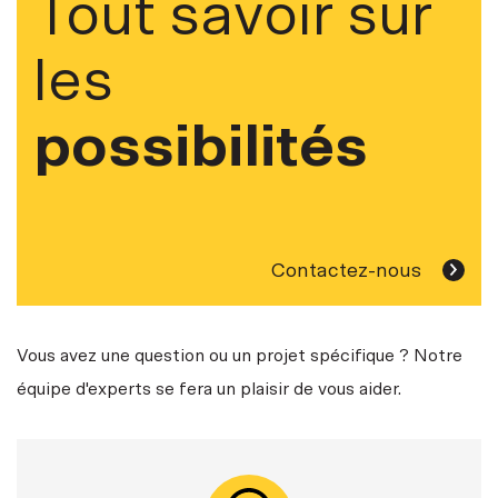
Tout savoir sur
les
possibilités
Contactez-nous
Vous avez une question ou un projet spécifique ? Notre
équipe d'experts se fera un plaisir de vous aider.