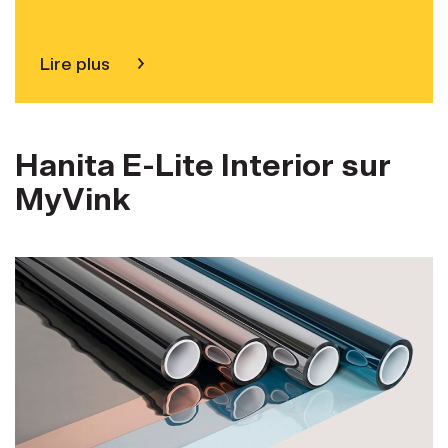
Lire plus
Hanita E-Lite Interior sur
MyVink